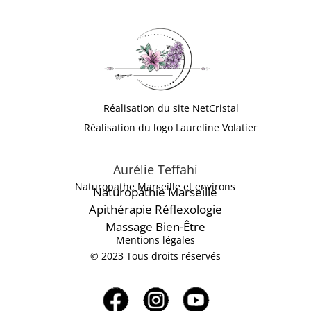
Réalisation du site NetCristal
Réalisation du logo Laureline Volatier
Aurélie Teffahi
Naturopathe Marseille et environs
Naturopathie Marseille
Apithérapie
Réflexologie
Massage Bien-Être
Mentions légales
© 2023 Tous droits réservés