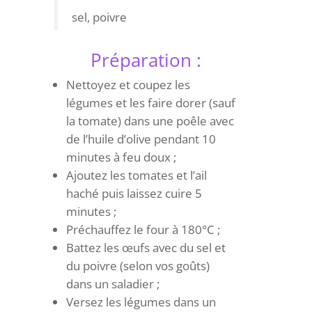
sel, poivre
Préparation :
Nettoyez et coupez les
légumes et les faire dorer (sauf
la tomate) dans une poêle avec
de l’huile d’olive pendant 10
minutes à feu doux ;
Ajoutez les tomates et l’ail
haché puis laissez cuire 5
minutes ;
Préchauffez le four à 180°C ;
Battez les œufs avec du sel et
du poivre (selon vos goûts)
dans un saladier ;
Versez les légumes dans un