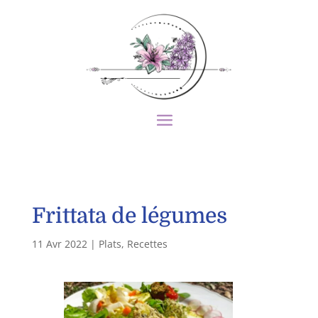
Frittata de légumes
11 Avr 2022
|
Plats
,
Recettes