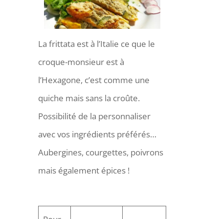
La frittata est à l’Italie ce que le
croque-monsieur est à
l’Hexagone, c’est comme une
quiche mais sans la croûte.
Possibilité de la personnaliser
avec vos ingrédients préférés…
Aubergines, courgettes, poivrons
mais également épices !