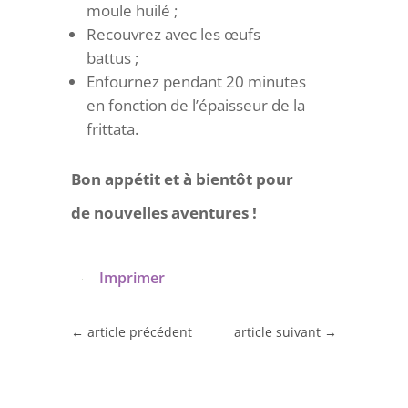
moule huilé ;
Recouvrez avec les œufs
battus ;
Enfournez pendant 20 minutes
en fonction de l’épaisseur de la
frittata.
Bon appétit et à bientôt pour
de nouvelles aventures !
Imprimer
←
article précédent
article suivant
→