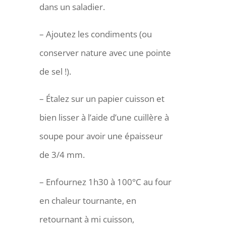
dans un saladier.
– Ajoutez les condiments (ou
conserver nature avec une pointe
de sel !).
– Étalez sur un papier cuisson et
bien lisser à l’aide d’une cuillère à
soupe pour avoir une épaisseur
de 3/4 mm.
– Enfournez 1h30 à 100°C au four
en chaleur tournante, en
retournant à mi cuisson,