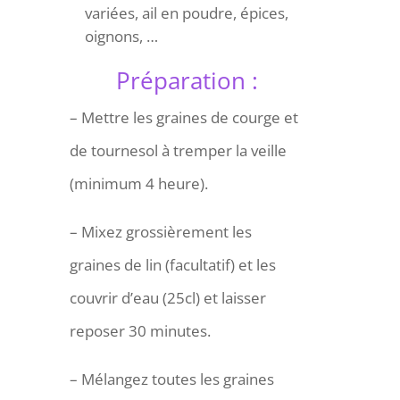
variées, ail en poudre, épices,
oignons, …
Préparation :
– Mettre les graines de courge et
de tournesol à tremper la veille
(minimum 4 heure).
– Mixez grossièrement les
graines de lin (facultatif) et les
couvrir d’eau (25cl) et laisser
reposer 30 minutes.
– Mélangez toutes les graines