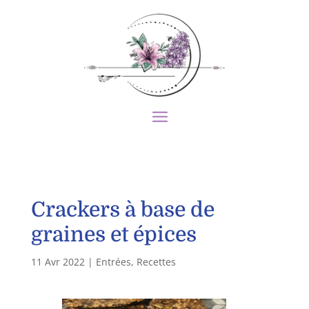
Crackers à base de
graines et épices
11 Avr 2022
|
Entrées
,
Recettes