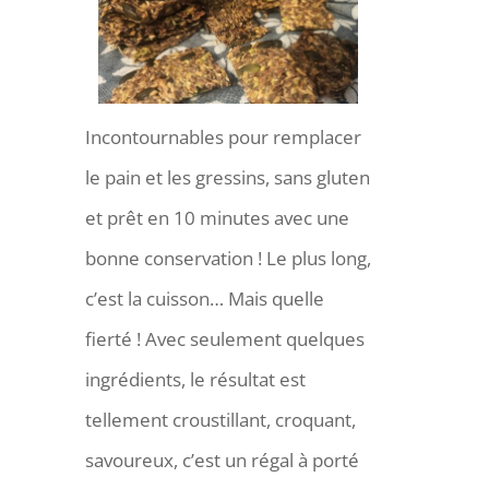
Incontournables pour remplacer
le pain et les gressins, sans gluten
et prêt en 10 minutes avec une
bonne conservation ! Le plus long,
c’est la cuisson… Mais quelle
fierté ! Avec seulement quelques
ingrédients, le résultat est
tellement croustillant, croquant,
savoureux, c’est un régal à porté