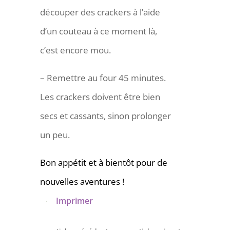
découper des crackers à l’aide
d’un couteau à ce moment là,
c’est encore mou.
– Remettre au four 45 minutes.
Les crackers doivent être bien
secs et cassants, sinon prolonger
un peu.
Bon appétit et à bientôt pour de
nouvelles aventures !
Imprimer