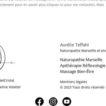
ectement pour en savoir plus (cliquez ici pour me contacter). Mais
Aurélie Teffahi
Naturopathe Marseille et en
Naturopathie Marseille
Apithérapie
Réflexologie
Massage Bien-Être
NetCristal
Mentions légales
eline Volatier
© 2023 Tous droits réservés