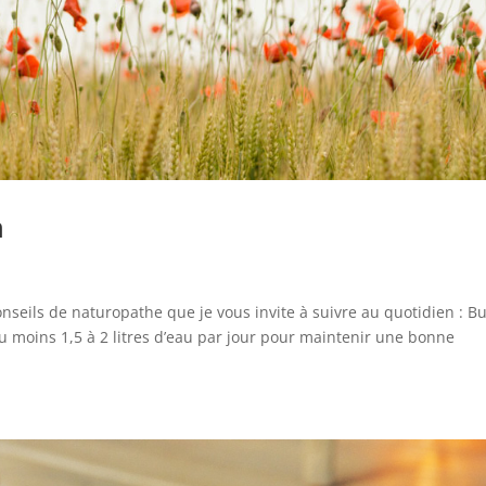
n
nseils de naturopathe que je vous invite à suivre au quotidien : B
au moins 1,5 à 2 litres d’eau par jour pour maintenir une bonne