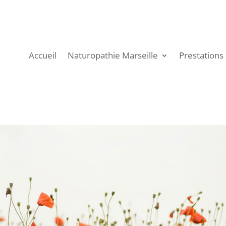
Accueil
Naturopathie Marseille
Prestations