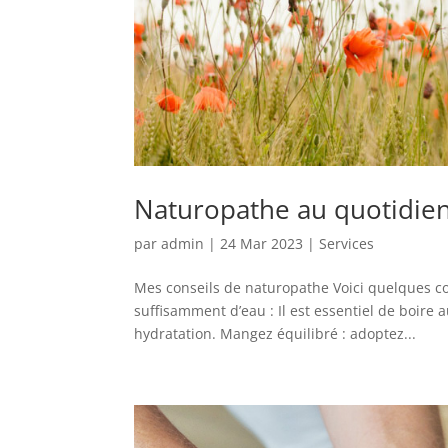
Naturopathe au quotidie
par
admin
|
24 Mar 2023
|
Services
Mes conseils de naturopathe Voici quelques co
suffisamment d’eau : Il est essentiel de boire 
hydratation. Mangez équilibré : adoptez...