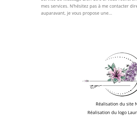
mes services. N’hésitez pas à me contacter dir
auparavant, je vous propose une...
Réalisation du site 
Réalisation du logo Laur